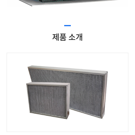
제품 소개