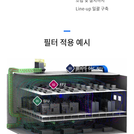
조립 및 설치까지
Line-up 일괄 구축
필터 적용 예시