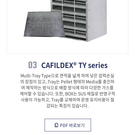
03
CAFILDEX® TY series
Multi-Tray Type으로 면적을 넓게 하여 낮은 압력손실
의 장점이 있고, Tray는 Pellet 형태의 Media를 충진하
여 제작하는 방식으로 배합 방식에 따라 다양한 가스를
제어할 수 있습니다. 또한, BOX는 SUS 재질로 반영구적
사용이 가능하고, Tray를 교체하여 운영 유지비용이 절
감되는 특징이 있습니다.
PDF 바로보기