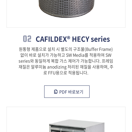
02
CAFILDEX® HECY series
원통형 제품으로 설치 시 별도의 구조물(Buffer Frame)
없이 바로 설치가 가능하고 SW Media를 적용하여 SW
series와 동일하게 복합 가스 제어가 가능합니다. 프레임
재질은 알루미늄 anodizing 처리된 재질을 사용하며, 주
로 FFU용으로 적용됩니다.
PDF 바로보기