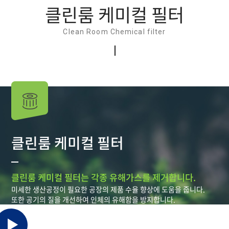
클린룸 케미컬 필터
Clean Room Chemical filter
클린룸 케미컬 필터
클린룸 케미컬 필터는 각종 유해가스를 제거합니다.
미세한 생산공정이 필요한 공장의 제품 수율 향상에 도움을 줍니다.
또한 공기의 질을 개선하여 인체의 유해함을 방지합니다.