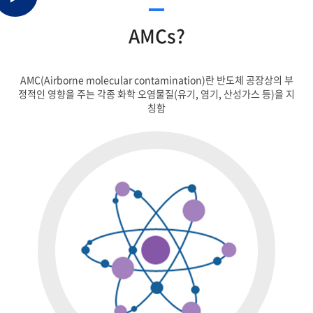
AMCs?
AMC(Airborne molecular contamination)란 반도체 공장상의 부
정적인 영향을 주는 각종 화학 오염물질(유기, 염기, 산성가스 등)을 지
칭함