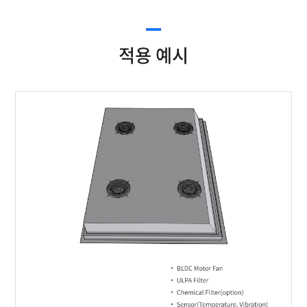
적용 예시