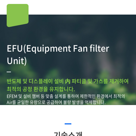
EFU(Equipment Fan filter
Unit)
반도체 및 디스플레이 설비 內 파티클 및 가스를 제거하여
최적의 공정 환경을 유지합니다.
EFEM 및 설비 챔버 등 맞춤 설계를 통하여 제한적인 환경에서 최적의
Air를 균일한 유량으로 공급하여 불량 발생을 억제합니다.
기술소개