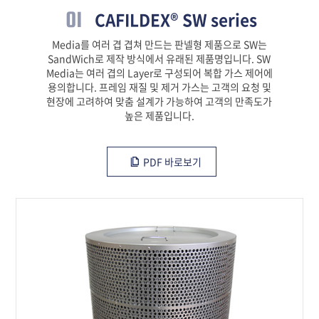
01
CAFILDEX® SW series
Media를 여러 겹 겹쳐 만드는 판넬형 제품으로 SW는
SandWich로 제작 방식에서 유래된 제품명입니다. SW
Media는 여러 겹의 Layer로 구성되어 복합 가스 제어에
용의합니다. 프레임 재질 및 제거 가스는 고객의 요청 및
현장에 고려하여 맞춤 설계가 가능하여 고객의 만족도가
높은 제품입니다.
PDF 바로보기