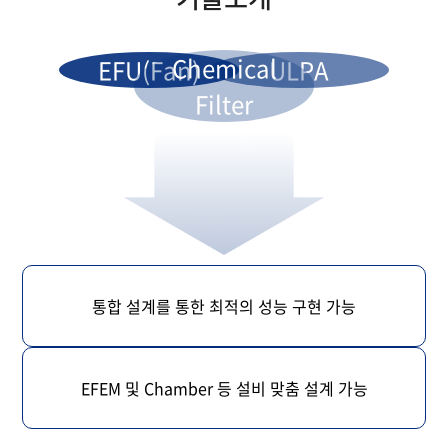
Chemical
EFU(Fan)
ULPA
Filter
통합 설계를 통한 최적의 성능 구현 가능
EFEM 및 Chamber 등 설비 맞춤 설계 가능