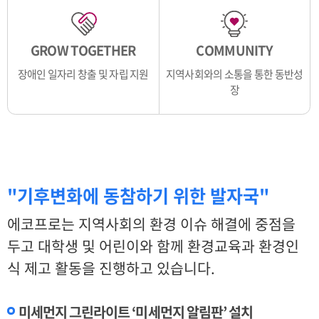
GROW TOGETHER
COMMUNITY
장애인 일자리 창출 및 자립 지원
지역사회와의 소통을 통한 동반성
장
"기후변화에 동참하기 위한 발자국"
에코프로는 지역사회의 환경 이슈 해결에 중점을
두고 대학생 및 어린이와 함께 환경교육과 환경인
식 제고 활동을 진행하고 있습니다.
미세먼지 그린라이트 ‘미세먼지 알림판’ 설치