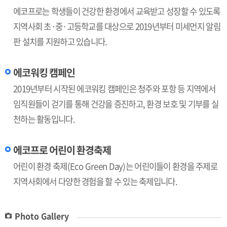
에코프로는 학생들이 건강한 환경에서 교육받고 성장할 수 있도록
지역사회 초·중·고등학교를 대상으로 2019년부터 미세먼지 알림
판 설치를 지원하고 있습니다.
에코워킹 캠페인
2019년부터 시작된 에코워킹 캠페인은 청주와 포항 등 지역에서
임직원들이 걷기를 통해 건강을 증진하고, 환경 보호 및 기부를 실
천하는 활동입니다.
에코프로 어린이 환경축제
어린이 환경 축제(Eco Green Day)는 어린이들이 환경을 주제로
지역사회에서 다양한 경험을 할 수 있는 축제입니다.
Photo Gallery