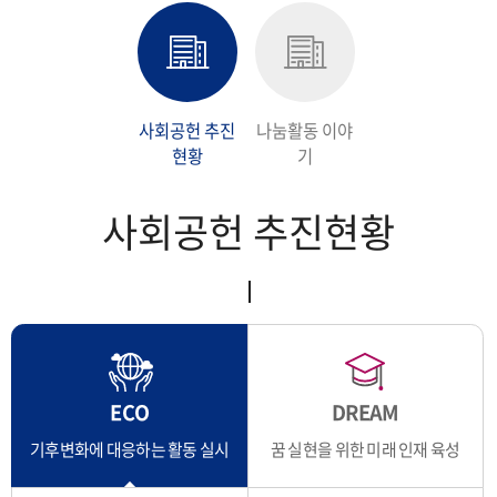
지속가능경영보고서
사회공헌 추진
나눔활동 이야
현황
기
사회공헌 추진현황
ECO
DREAM
기후변화에 대응하는 활동 실시
꿈 실현을 위한 미래 인재 육성