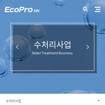
수처리사업
Water Treatment Business
수처리사업