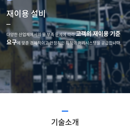
재이용 설비
고객의 재이용 기준
다양한 산업체에서의 물 부족 문제에 따라
요구
에 맞춘
경제적이고 안정적인 최적의 처리시스템을 공급합니다.
기술소개