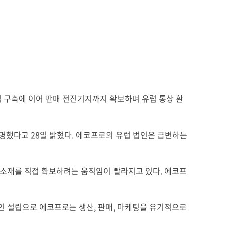
 구축에 이어 판매 전진기지까지 확보하며 유럽 통상 환
임명했다고
28
일 밝혔다
.
에코프로의 유럽 법인은 급변하는
 소재를 직접 확보하려는 움직임이 빨라지고 있다
.
에코프
인 설립으로 에코프로는 생산
,
판매
,
마케팅을 유기적으로