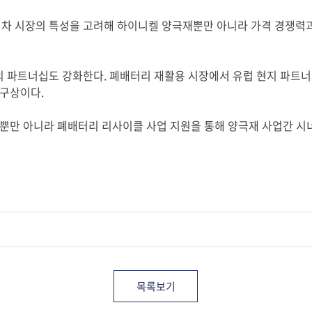
기차 시장의 특성을 고려해 하이니켈 양극재뿐만 아니라 가격 경쟁력과
와의 파트너십도 강화한다
.
폐배터리 재활용 시장에서 유럽 현지 파트너
 구상이다
.
뿐만 아니라 폐배터리 리사이클 사업 지원을 통해 양극재 사업간 시
목록보기