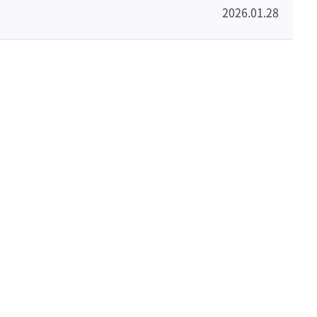
2026.01.28