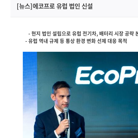
[뉴스]에코프로 유럽 법인 신설
미디어센터
채용홈페이지
-
현지 법인 설립으로 유럽 전기차
,
배터리 시장 공략 
-
유럽 역내 규제 등 통상 환경 변화 선제 대응 목적