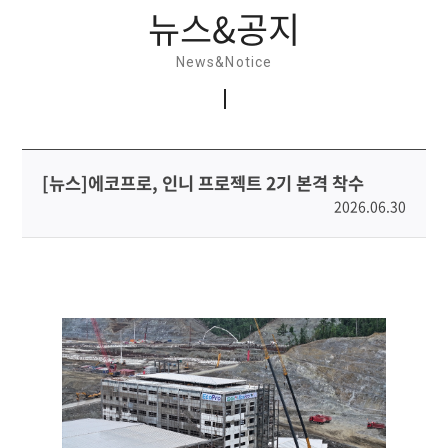
뉴스&공지
News&Notice
[뉴스]에코프로, 인니 프로젝트 2기 본격 착수
2026.06.30