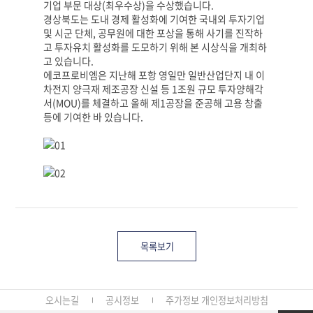
기업 부문 대상(최우수상)을 수상했습니다.
경상북도는 도내 경제 활성화에 기여한 국내외 투자기업
및 시군 단체, 공무원에 대한 포상을 통해 사기를 진작하
고 투자유치 활성화를 도모하기 위해 본 시상식을 개최하
고 있습니다.
에코프로비엠은 지난해 포항 영일만 일반산업단지 내 이
차전지 양극재 제조공장 신설 등 1조원 규모 투자양해각
서(MOU)를 체결하고 올해 제1공장을 준공해 고용 창출
등에 기여한 바 있습니다.
목록보기
오시는길
공시정보
주가정보
개인정보처리방침