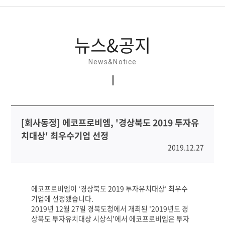
뉴스&공지
뉴스&공지
홍보간행물
News&Notice
홍보동영상
소셜미디어
[회사동정] 에코프로비엠, '경상북도 2019 투자유
치대상' 최우수기업 선정
2019.12.27
에코프로비엠이 ‘경상북도 2019 투자유치대상’ 최우수
기업에 선정됐습니다.
2019년 12월 27일 경북도청에서 개최된 '2019년도 경
상북도 투자유치대상 시상식'에서 에코프로비엠은 투자